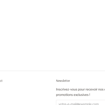
ct
Newsletter
agram
Inscrivez-vous pour recevoir nos 
promotions exclusives !