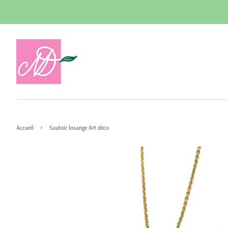
›
Accueil
Sautoir losange Art déco