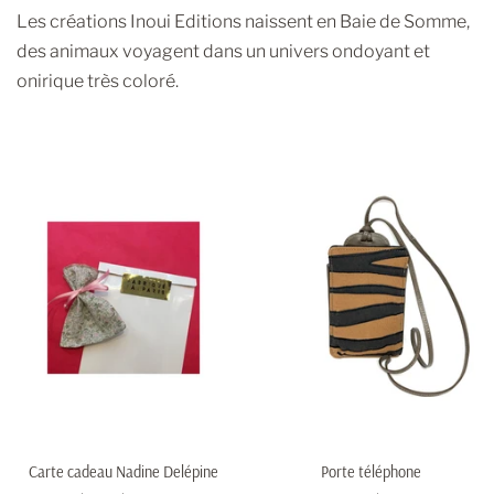
Les créations Inoui Editions naissent en Baie de Somme,
des animaux voyagent dans un univers ondoyant et
onirique très coloré.
Carte cadeau Nadine Delépine
Porte téléphone