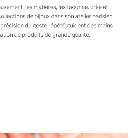
eusement les matières, les façonne, crée et
ollections de bijoux dans son atelier parisien.
a précision du geste répété guident des mains
ation de produits de grande qualité.