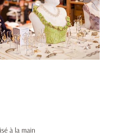
lisé à la main