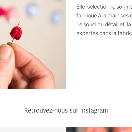
Elle sélectionne soign
fabrique à la main ses c
Le souci du détail et l
expertes dans la fabric
Retrouvez-nous sur Instagram