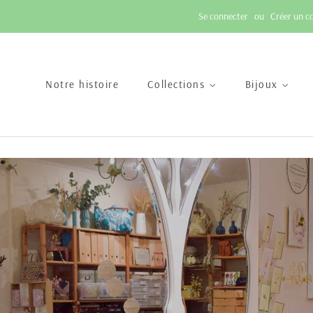
Se connecter
ou
Créer un c
Notre histoire
Collections
Bijoux