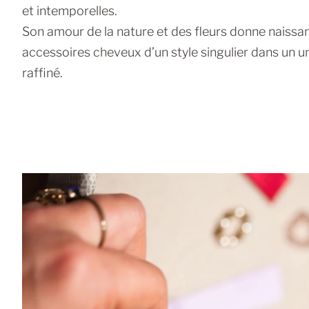
et intemporelles.
Son amour de la nature et des fleurs donne naissa
accessoires cheveux d’un style singulier dans un u
raffiné.