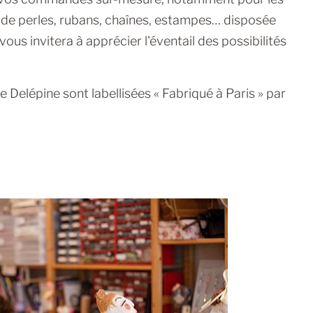
e perles, rubans, chaînes, estampes… disposée
vous invitera à apprécier l'éventail des possibilités
 Delépine sont labellisées « Fabriqué à Paris » par