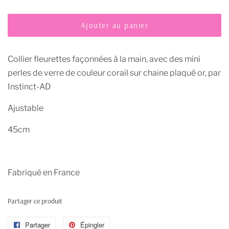
Ajouter au panier
Collier fleurettes façonnées à la main, avec des mini
perles de verre de couleur corail sur chaine plaqué or, par
Instinct-AD
Ajustable
45cm
Fabriqué en France
Partager ce produit
Partager
Partager
Épingler
Épingler