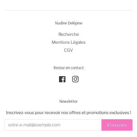
Nadine Delépine
Recherche
Mentions Légales
CGV
Restez en contact
Facebook
Instagram
Newsletter
Inscrivez-vous pour recevoir nos offres et promotions exclusives !
S'inscrire