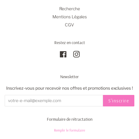
Recherche
Mentions Légales
CGV
Restez en contact
Facebook
Instagram
Newsletter
Inscrivez-vous pour recevoir nos offres et promotions exclusives !
S'inscrire
Formulaire de rétractation
Remplir le formulaire