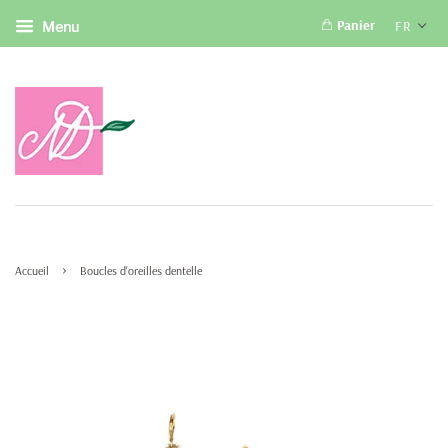
Panier
FR
Menu
›
Accueil
Boucles d'oreilles dentelle