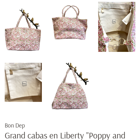
Bon Dep
Grand cabas en Liberty "Poppy and