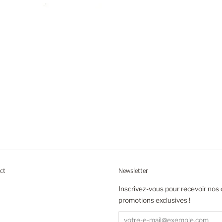
ct
Newsletter
agram
Inscrivez-vous pour recevoir nos 
promotions exclusives !